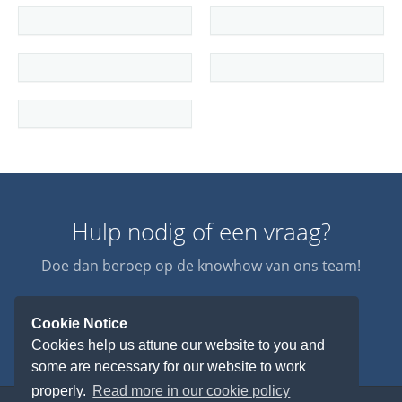
Hulp nodig of een vraag?
Doe dan beroep op de knowhow van ons team!
Contacteer-ons !
Cookie Notice
Cookies help us attune our website to you and
some are necessary for our website to work
properly.
Read more in our cookie policy